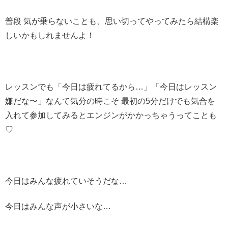
普段 気が乗らないことも、思い切ってやってみたら結構楽
しいかもしれませんよ！
レッスンでも「今日は疲れてるから…」「今日はレッスン
嫌だな〜」なんて気分の時こそ 最初の5分だけでも気合を
入れて参加してみるとエンジンがかかっちゃうってことも
♡
今日はみんな疲れていそうだな…
今日はみんな声が小さいな…