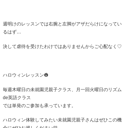
週明けのレッスンでは右腕と左脚がアザだらけになってい
るはず…
決して虐待を受けたわけではありませんからご心配なく♡
ハロウィンレッスン🎃
毎週木曜日の未就園児親子クラス、月一回火曜日のリズム
de英語クラス
では単発のご参加も承っています。
ハロウィン体験してみたい未就園児親子さんはぜひこの機
会にぜひお越しください💛