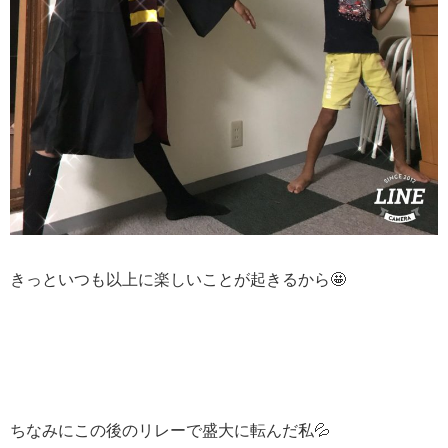
きっといつも以上に楽しいことが起きるから🤩
ちなみにこの後のリレーで盛大に転んだ私💦