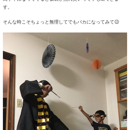
す。
そんな時こそちょっと無理してでもバカになってみて😉