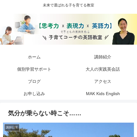
未来で選ばれる子を育てる教室
ホーム
講師紹介
個別学習サポート
大人の実践英会話
ブログ
アクセス
お申し込み
MAK Kids English
気分が乗らない時こそ……
講師日常