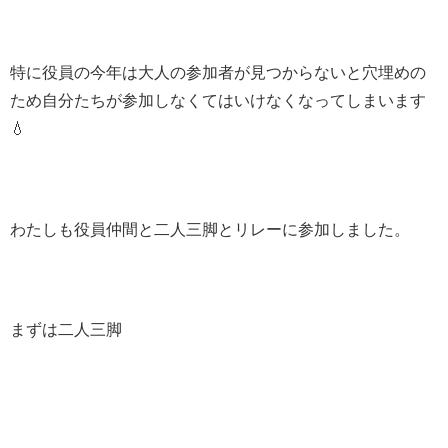
特に役員の今年は大人の参加者が見つからないと穴埋めの
ため自分たちが参加しなくてはいけなくなってしまいます
💧
わたしも役員仲間と二人三脚とリレーに参加しました。
まずは二人三脚