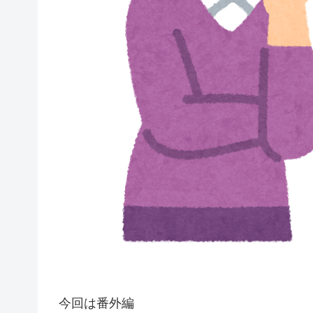
今回は番外編