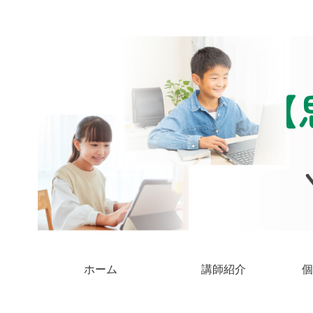
ホーム
講師紹介
個