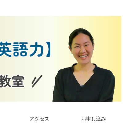
アクセス
お申し込み