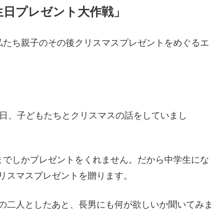
生日プレゼント大作戦」
私たち親子のその後クリスマスプレゼントをめぐるエ
る日、子どもたちとクリスマスの話をしていまし
までしかプレゼントをくれません。だから中学生にな
リスマスプレゼントを贈ります。
の二人としたあと、長男にも何が欲しいか聞いてみま