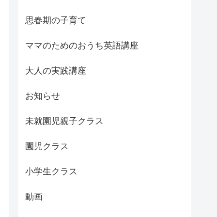
思春期の子育て
ママのためのおうち英語講座
大人の実践講座
お知らせ
未就園児親子クラス
園児クラス
小学生クラス
動画