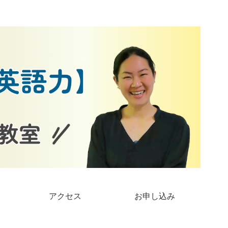
アクセス
お申し込み