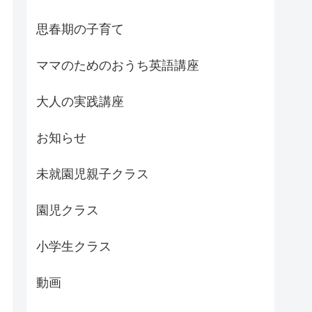
思春期の子育て
ママのためのおうち英語講座
大人の実践講座
お知らせ
未就園児親子クラス
園児クラス
小学生クラス
動画