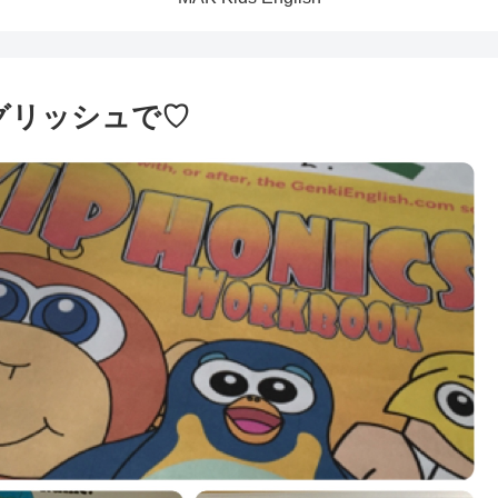
ングリッシュで♡