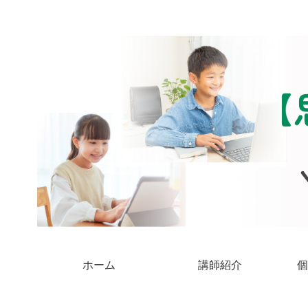
ホーム
講師紹介
個