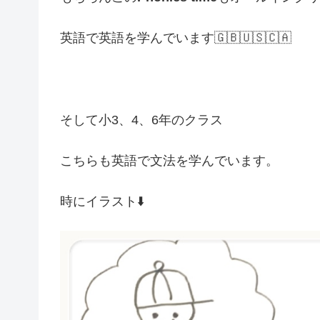
英語で英語を学んでいます🇬🇧🇺🇸🇨🇦
そして小3、4、6年のクラス
こちらも英語で文法を学んでいます。
時にイラスト⬇️