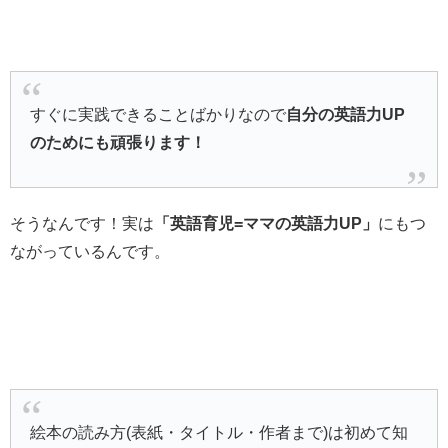
すぐに実践できることばかりなので
自分の英語力UP
のためにも頑張ります！
そうなんです！実は
「英語育児=ママの英語力UP」
にもつ
ながっているんです。
絵本の読み方(表紙・タイトル・作者まで)は初めて知