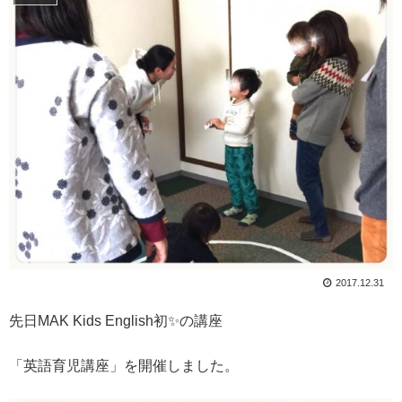
2017.12.31
先日MAK Kids English初✨の講座
「英語育児講座」を開催しました。