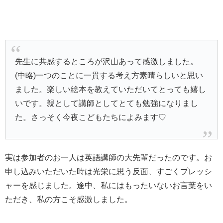
先生に共感するところが沢山あって感激しました。
(中略)一つのことに一貫する考え方素晴らしいと思い
ました。楽しい絵本を教えていただいてとっても嬉し
いです。親として講師としてとても勉強になりまし
た。さっそく今夜こどもたちによみます♡
実は参加者のお一人は英語講師の大先輩だったのです。お
申し込みいただいた時は光栄に思う反面、すごくプレッシ
ャーを感じました。途中、私にはもったいないお言葉をい
ただき、私の方こそ感激しました。