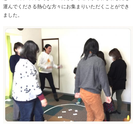
運んでくださる熱心な方々にお集まりいただくことができ
ました。