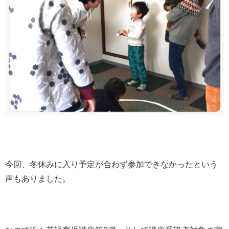
今回、冬休みに入り予定が合わず参加できなかったという
声もありました。