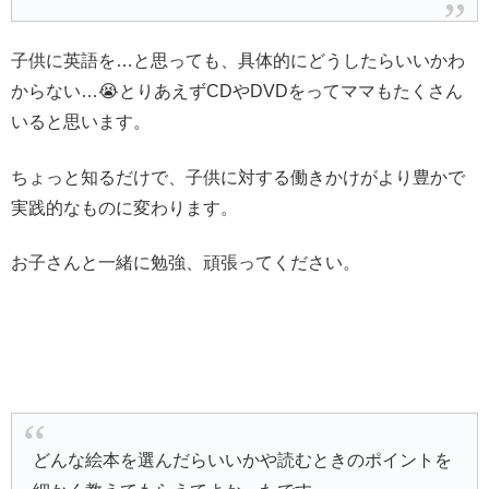
子供に英語を…と思っても、具体的にどうしたらいいかわ
からない…😭とりあえずCDやDVDをってママもたくさん
いると思います。
ちょっと知るだけで、子供に対する働きかけがより豊かで
実践的なものに変わります。
お子さんと一緒に勉強、頑張ってください。
どんな絵本を選んだらいいかや読むときのポイントを