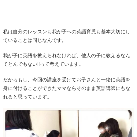
私は自分のレッスンも我が子への英語育児も基本大切にし
ていることは同じなんです。
我が子に英語を教えられなければ、他人の子に教えるなん
てとんでもない‼️って考えています。
だからもし、今回の講座を受けてお子さんと一緒に英語を
身に付けることができたママならそのまま英語講師にもな
れると思っています。