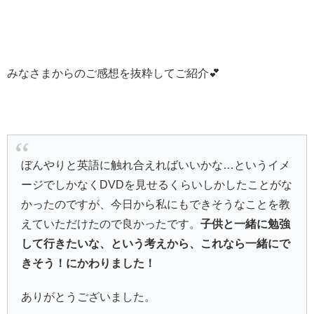
みなさまからのご感想を抜粋してご紹介💕
ぼんやりと英語に触れ合えればいいかな…というイメ
ージでしかなくDVDを見せるくらいしかしたことがな
かったのですが、今日から私にもできそうなことを教
えていただけたので良かったです。
子供と一緒に勉強
して行きたいな、という考えから、これなら一緒にで
きそう！にかわりました！
ありがとうございました。