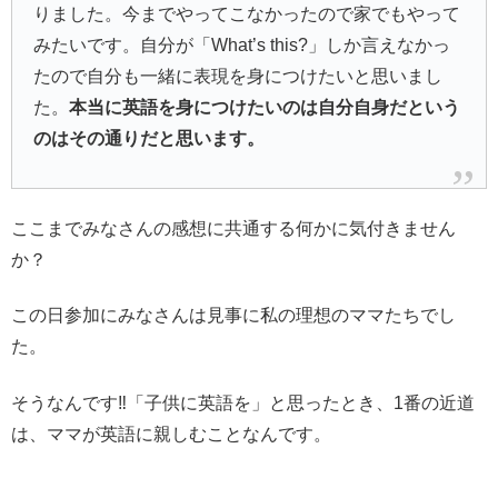
りました。今までやってこなかったので家でもやって
みたいです。自分が「What’s this?」しか言えなかっ
たので自分も一緒に表現を身につけたいと思いまし
た。
本当に英語を身につけたいのは自分自身だという
のはその通りだと思います。
ここまでみなさんの感想に共通する何かに気付きません
か？
この日参加にみなさんは見事に私の理想のママたちでし
た。
そうなんです‼️「子供に英語を」と思ったとき、1番の近道
は、ママが英語に親しむことなんです。