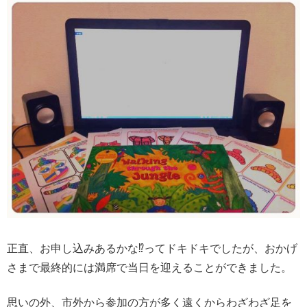
正直、お申し込みあるかな⁉️ってドキドキ
でしたが、おかげ
さまで最終的には満席で当日を迎えることができました。
思いの外、市外から参加の方が多く遠くからわざわざ足を