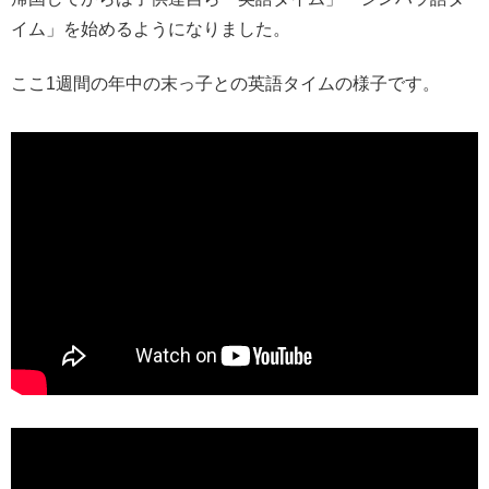
イム」を始めるようになりました。
ここ1週間の年中の末っ子との英語タイムの様子です。