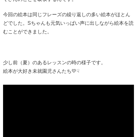
今回の絵本は同じフレーズの繰り返しの多い絵本がほとん
どでした。Sちゃんも元気いっぱい声に出しながら絵本を読
むことができました。
少し前（夏）のあるレッスンの時の様子です。
絵本が大好き未就園児さんたち💛☟