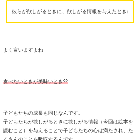
彼らが欲しがるときに、欲しがる情報を与えたとき❕
よく言いますよね
食べたいときが美味いとき💛
子どもたちの成長も同じなんです。
子どもたちが欲しがるときに欲しがる情報（今回は絵本を
読むこと）を与えることで子どもたちの心は満たされ、た
くさんのことを吸収するんです。