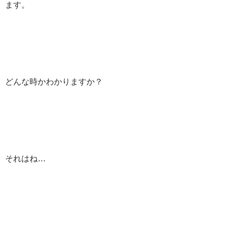
ます。
どんな時かわかりますか？
それはね…