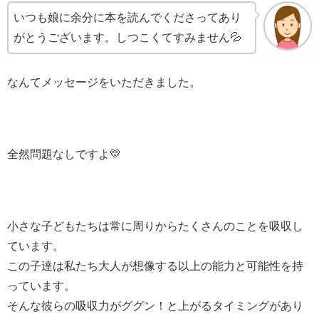
いつも娘に余分に本を読んでくださってあり
がとうございます。しつこくてすみません💦
なんてメッセージをいただきました。
全然問題なしですよ💛
小さな子どもたちは常に周りからたくさんのことを吸収し
ています。
この子達は私たち大人が想像する以上の能力と可能性を持
っています。
そんな彼らの吸収力がググン！と上がるタイミングがあり