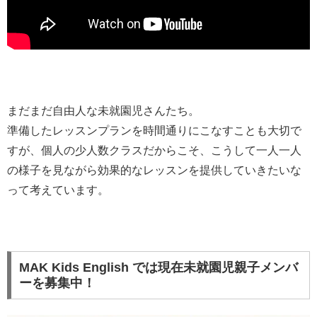
まだまだ自由人な未就園児さんたち。
準備したレッスンプランを時間通りにこなすことも大切で
すが、個人の少人数クラスだからこそ、こうして一人一人
の様子を見ながら効果的なレッスンを提供していきたいな
って考えています。
MAK Kids English では現在
未就園児親子メンバ
ー
を募集中！