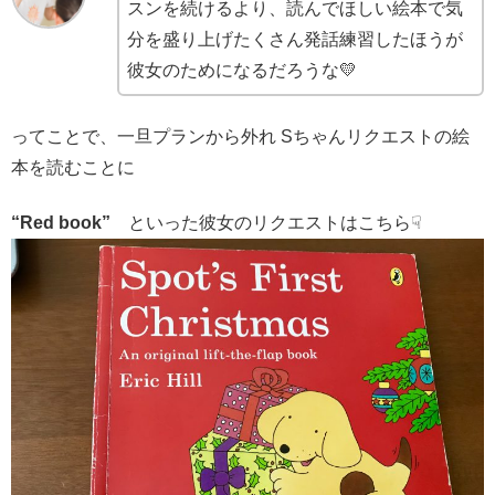
スンを続けるより、読んでほしい絵本で気
分を盛り上げたくさん発話練習したほうが
彼女のためになるだろうな💛
ってことで、一旦プランから外れ Sちゃんリクエストの絵
本を読むことに
“Red book”
といった彼女のリクエストはこちら☟