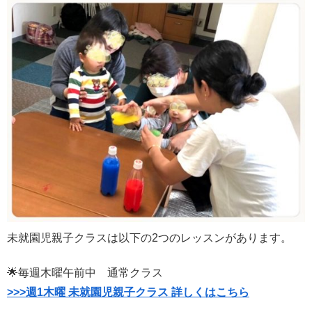
未就園児親子クラスは以下の2つのレッスンがあります。
🌟毎週木曜午前中 通常クラス
>>>週1木曜 未就園児親子クラス 詳しくはこちら