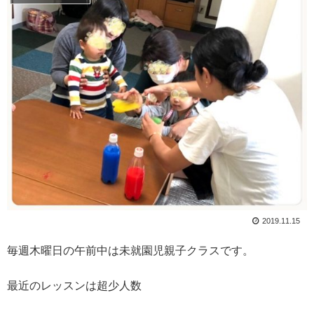
2019.11.15
毎週木曜日の午前中は未就園児親子クラスです。
最近のレッスンは超少人数