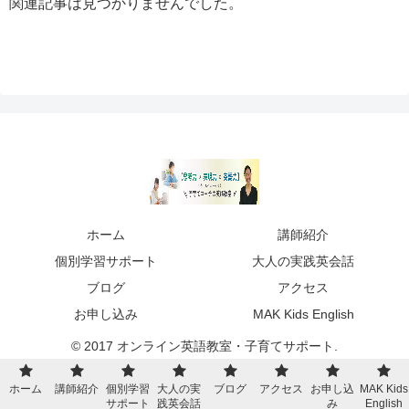
関連記事は見つかりませんでした。
ホーム
講師紹介
個別学習サポート
大人の実践英会話
ブログ
アクセス
お申し込み
MAK Kids English
© 2017 オンライン英語教室・子育てサポート.
ホーム
講師紹介
個別学習
大人の実
ブログ
アクセス
お申し込
MAK Kids
サポート
践英会話
み
English