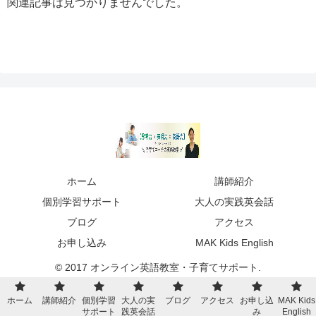
関連記事は見つかりませんでした。
ホーム
講師紹介
個別学習サポート
大人の実践英会話
ブログ
アクセス
お申し込み
MAK Kids English
© 2017 オンライン英語教室・子育てサポート.
ホーム
講師紹介
個別学習
大人の実
ブログ
アクセス
お申し込
MAK Kids
サポート
践英会話
み
English