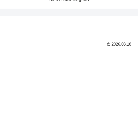
2026.03.18