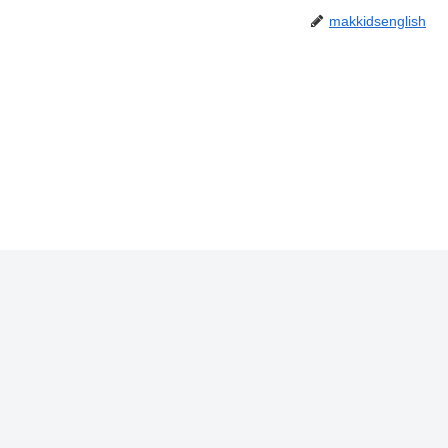
makkidsenglish