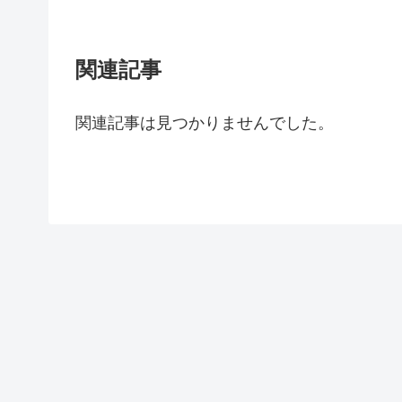
関連記事
関連記事は見つかりませんでした。