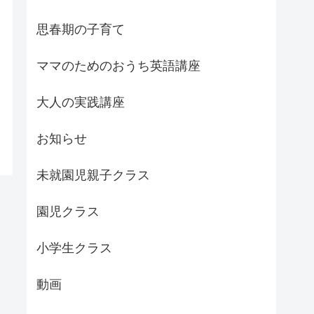
思春期の子育て
ママのためのおうち英語講座
大人の実践講座
お知らせ
未就園児親子クラス
園児クラス
小学生クラス
動画