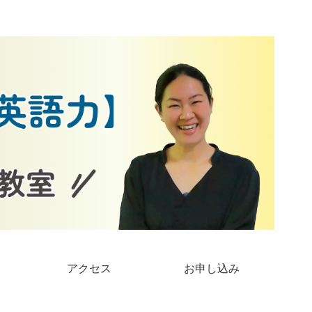
アクセス
お申し込み