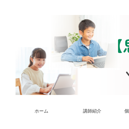
ホーム
講師紹介
個